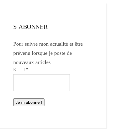
S’ABONNER
Pour suivre mon actualité et être
prévenu lorsque je poste de
nouveaux articles
E-mail
*