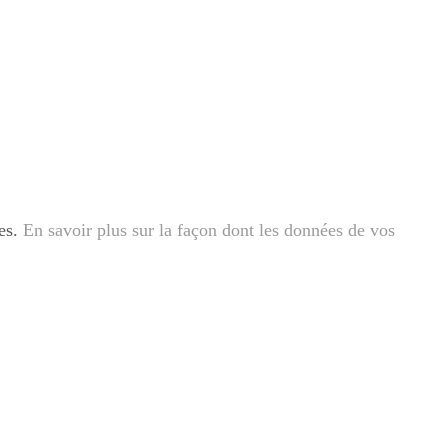
les.
En savoir plus sur la façon dont les données de vos