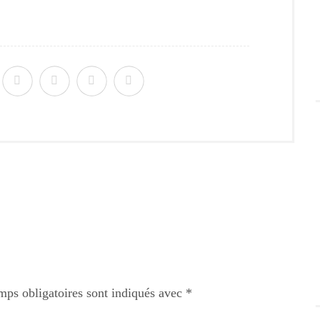
mps obligatoires sont indiqués avec
*