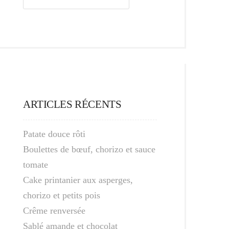
ARTICLES RÉCENTS
Patate douce rôti
Boulettes de bœuf, chorizo et sauce
tomate
Cake printanier aux asperges,
chorizo et petits pois
Crême renversée
Sablé amande et chocolat