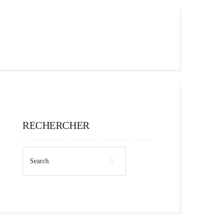
RECHERCHER