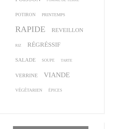
POTIRON
PRINTEMPS
RAPIDE
REVEILLON
RÉGRÉSSIF
RIZ
SALADE
SOUPE
TARTE
VIANDE
VERRINE
VÉGÉTARIEN
ÉPICES