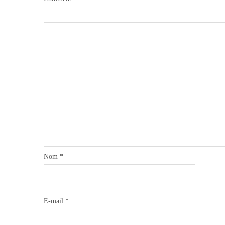
Nom
*
E-mail
*