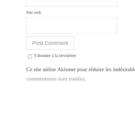
Site web
S'abonner a la newsletter
Ce site utilise Akismet pour réduire les indésirab
commentaires sont traitées
.