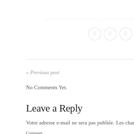
« Previous post
No Comments Yet.
Leave a Reply
Votre adresse e-mail ne sera pas publiée.
Les cha
Comment