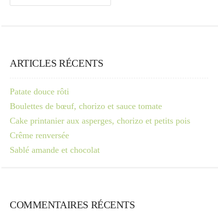
ARTICLES RÉCENTS
Patate douce rôti
Boulettes de bœuf, chorizo et sauce tomate
Cake printanier aux asperges, chorizo et petits pois
Crême renversée
Sablé amande et chocolat
COMMENTAIRES RÉCENTS