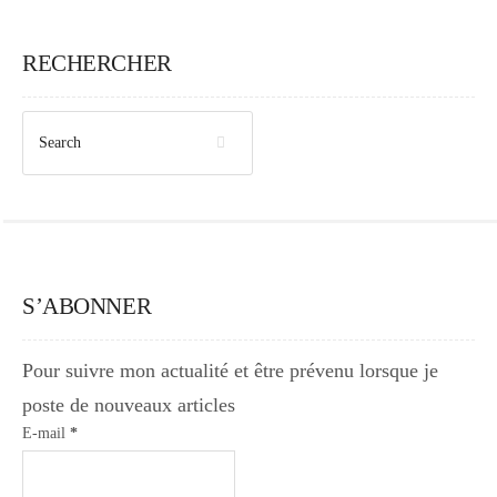
Japon
RECHERCHER
Boulette
S’ABONNER
Pour suivre mon actualité et être prévenu lorsque je
poste de nouveaux articles
E-mail
*